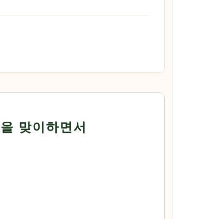
날을 맞이하면서