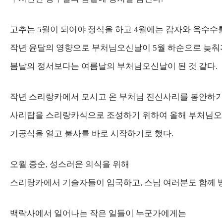
고추는 5월이 되어야 정식을 하고 4월에는 감자와 옥수수
작년 윤달의 영향으로 부처님오신날이 5월 하순으로 늦춰
봄날의 정서보다는 여름날의 부처님오신날이 된 것 같다.
작년 스리랑카에서 모시고 온 부처님 진신사리를 봉안하기
사리탑을 스리랑카식으로 조성하기 위하여 올해 부처님
기공식을 열고 불사를 바로 시작하기로 했다.
오월 중순, 성스러운 의식을 위해
스리랑카에서 기술자들이 입국하고, 스님 여러분도 함께 
백락사에서 일어나는 작은 일들이 누군가에게는