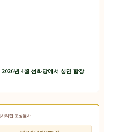
2026년 4월 선화당에서 성민 합장
진신사리탑 조성불사