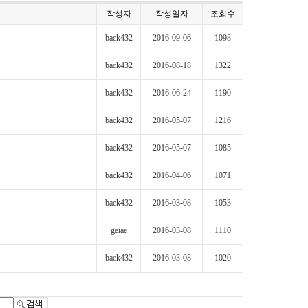
작성자
작성일자
조회수
back432
2016-09-06
1098
back432
2016-08-18
1322
back432
2016-06-24
1190
back432
2016-05-07
1216
back432
2016-05-07
1085
back432
2016-04-06
1071
back432
2016-03-08
1053
geiae
2016-03-08
1110
back432
2016-03-08
1020