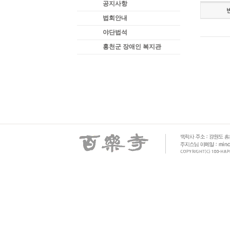
공지사항
법회안내
야단법석
홍천군 장애인 복지관