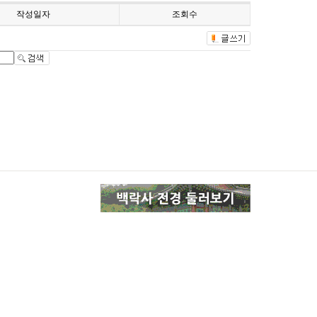
작성일자
조회수