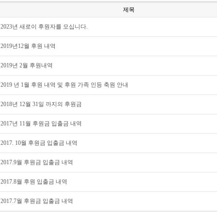
제목
2023년 새로이 후원자를 모십니다.
2019년12월 후원 내역
2019년 2월 후원내역
2019 년 1월 후원 내역 및 후원 가족 인등 축원 안내
2018년 12월 31일 까지의 후원금
2017년 11월 후원금 입출금 내역
2017. 10월 후원금 입출금 내역
2017.9월 후원금 입출금 내역
2017.8월 후원 입출금 내역
2017.7월 후원금 입출금 내역