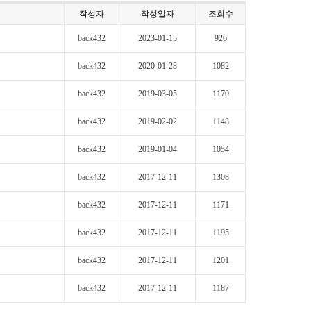
작성자
작성일자
조회수
back432
2023-01-15
926
back432
2020-01-28
1082
back432
2019-03-05
1170
back432
2019-02-02
1148
back432
2019-01-04
1054
back432
2017-12-11
1308
back432
2017-12-11
1171
back432
2017-12-11
1195
back432
2017-12-11
1201
back432
2017-12-11
1187